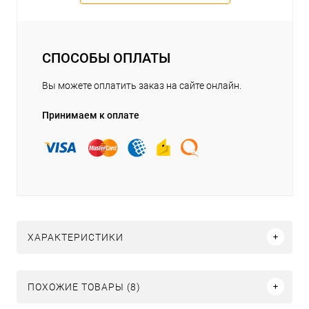
СПОСОБЫ ОПЛАТЫ
Вы можете оплатить заказ на сайте онлайн.
Принимаем к оплате
ХАРАКТЕРИСТИКИ
ПОХОЖИЕ ТОВАРЫ (8)