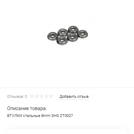
Отзывов: 0
Добавить отзыв
Описание товара:
ВТУЛКИ стальные 8mm SHS ZT0027