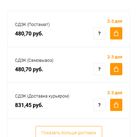
2-3 дня
СДЭК (Постамат)
480,70 руб.
2-3 дня
СДЭК (Самовывоз)
480,70 руб.
2-3 дня
СДЭК (Доставка курьером)
831,45 руб.
Показать больше доставок