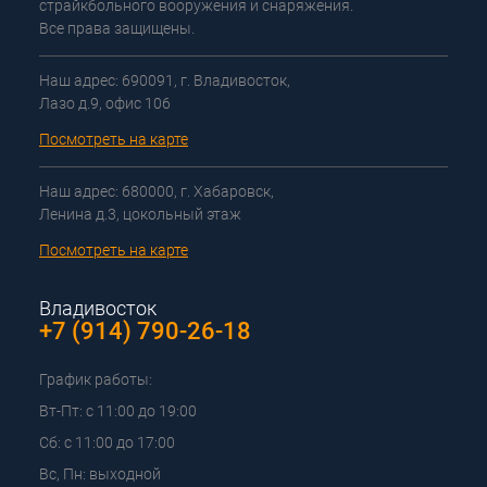
страйкбольного вооружения и снаряжения.
Все права защищены.
Наш адрес: 690091, г. Владивосток,
Лазо д.9, офис 106
Посмотреть на карте
Наш адрес: 680000, г. Хабаровск,
Ленина д.3, цокольный этаж
Посмотреть на карте
Владивосток
+7 (914) 790-26-18
График работы:
Вт-Пт: с 11:00 до 19:00
Сб: с 11:00 до 17:00
Вс, Пн: выходной