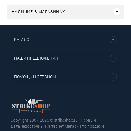
НАЛИЧИЕ В МАГАЗИНАХ
КАТАЛОГ
НАШИ ПРЕДЛОЖЕНИЯ
ПОМОЩЬ И СЕРВИСЫ
Copyright 2007-2026 © strikeshop.ru - Первый
Дальневосточный интернет магазин по продаже