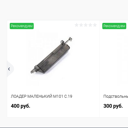
Рекомендуем
Рекомендуем
ЛОАДЕР МАЛЕНЬКИЙ M101 C.19
Подствольны
400 руб.
300 руб.