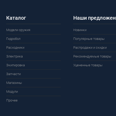
Каталог
Наши предложен
Модели оружия
Новинки
Гидробол
Популярные товары
Расходники
Распродажи и скидки
Электрика
Рекомендуемые товары
Экипировка
Уцененные товары
Запчасти
Магазины
Модули
Прочее