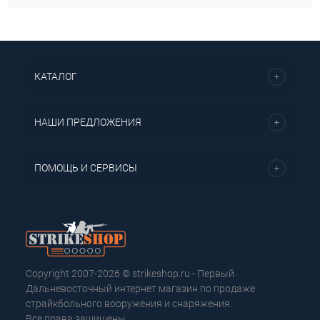
КАТАЛОГ
НАШИ ПРЕДЛОЖЕНИЯ
ПОМОЩЬ И СЕРВИСЫ
Copyright 2007-2026 © strikeshop.ru - Первый
Дальневосточный интернет магазин по продаже
страйкбольного вооружения и снаряжения.
Все права защищены.