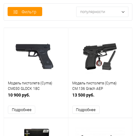
Фильтр
популярности
Модель пистолета (Cyma)
Модель пистолета (Cyma)
CM030 GLOCK 18C
CM.136 Grach AEP
10 900 руб.
13 500 руб.
Подробнее
Подробнее