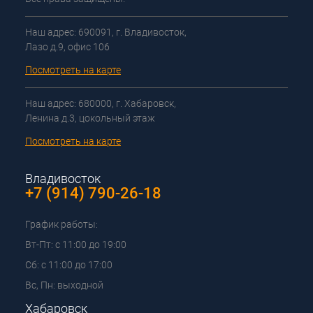
Наш адрес: 690091, г. Владивосток,
Лазо д.9, офис 106
Посмотреть на карте
Наш адрес: 680000, г. Хабаровск,
Ленина д.3, цокольный этаж
Посмотреть на карте
Владивосток
+7 (914) 790-26-18
График работы:
Вт-Пт: с 11:00 до 19:00
Сб: с 11:00 до 17:00
Вс, Пн: выходной
Хабаровск