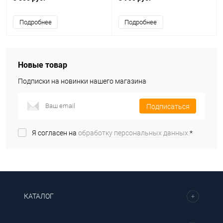
Подробнее
Подробнее
Новые товар
Подписки на новинки нашего магазина
Подписаться
Я согласен на
обработку персональных данных.
*
КАТАЛОГ