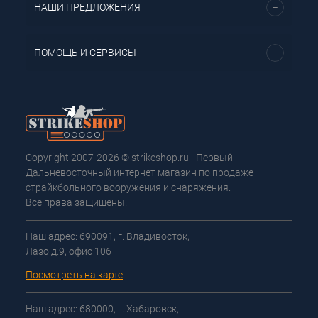
НАШИ ПРЕДЛОЖЕНИЯ
ПОМОЩЬ И СЕРВИСЫ
Copyright 2007-2026 © strikeshop.ru - Первый
Дальневосточный интернет магазин по продаже
страйкбольного вооружения и снаряжения.
Все права защищены.
Наш адрес: 690091, г. Владивосток,
Лазо д.9, офис 106
Посмотреть на карте
Наш адрес: 680000, г. Хабаровск,