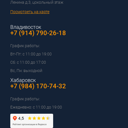
Ленина д.3, цокольный этаж
Посмотреть на карте
Владивосток
+7 (914) 790-26-18
График работы:
Вт-Пт: с 11:00 до 19:00
Сб: с 11:00 до 17:00
Вс, Пн: выходной
Хабаровск
+7 (984) 170-74-32
График работы:
Ежедневно: с 11:00 до 19:00