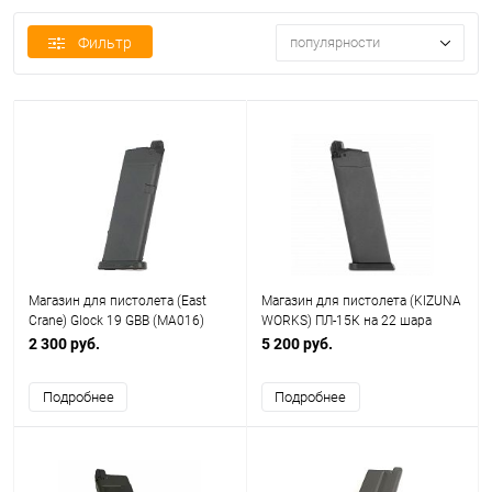
Фильтр
популярности
Магазин для пистолета (East
Магазин для пистолета (KIZUNA
Crane) Glock 19 GBB (MA016)
WORKS) ПЛ-15К на 22 шара
2 300 руб.
5 200 руб.
Подробнее
Подробнее