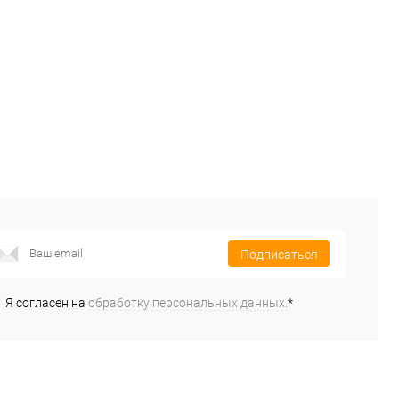
В избранное
В наличии
В избранное
В наличии
Подписаться
Я согласен на
обработку персональных данных.
*