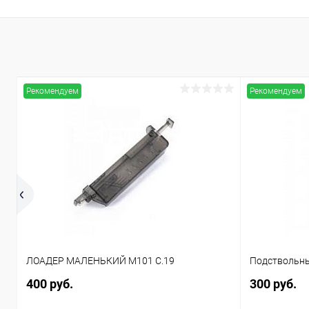
Рекомендуем
Рекомендуем
ЛОАДЕР МАЛЕНЬКИЙ M101 C.19
Подствольны
400 руб.
300 руб.