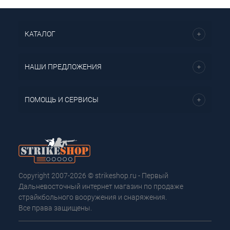
КАТАЛОГ
НАШИ ПРЕДЛОЖЕНИЯ
ПОМОЩЬ И СЕРВИСЫ
Copyright 2007-2026 © strikeshop.ru - Первый
Дальневосточный интернет магазин по продаже
страйкбольного вооружения и снаряжения.
Все права защищены.