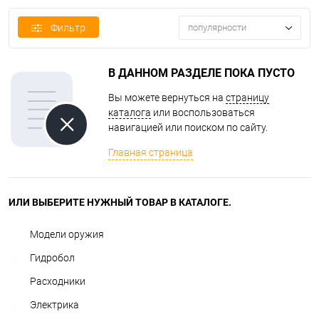
Фильтр
популярности
В ДАННОМ РАЗДЕЛЕ ПОКА ПУСТО
Вы можете вернуться на
страницу
каталога
или воспользоваться
навигацией или поиском по сайту.
Главная страница
ИЛИ ВЫБЕРИТЕ НУЖНЫЙ ТОВАР В КАТАЛОГЕ.
Модели оружия
Гидробол
Расходники
Электрика