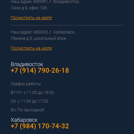
Наш адрес: 690091, г. Владивосток,
Лазо д.9, офис 106
Посмотреть на карте
Наш адрес: 680000, г. Хабаровск,
Ленина д.3, цокольный этаж
Посмотреть на карте
Владивосток
+7 (914) 790-26-18
График работы:
Вт-Пт: с 11:00 до 19:00
Сб: с 11:00 до 17:00
Вс, Пн: выходной
Хабаровск
+7 (984) 170-74-32