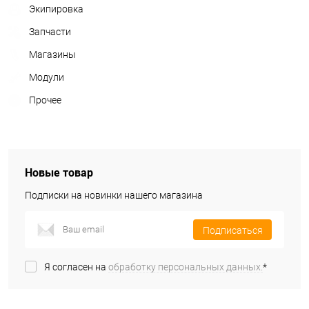
Экипировка
Запчасти
Магазины
Модули
Прочее
Новые товар
Подписки на новинки нашего магазина
Подписаться
Я согласен на
обработку персональных данных.
*