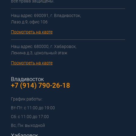
Все права защищены.
Наш адрес: 690091, г. Владивосток,
Лазо д.9, офис 106
Посмотреть на карте
Наш адрес: 680000, г. Хабаровск,
Ленина д.3, цокольный этаж
Посмотреть на карте
Владивосток
+7 (914) 790-26-18
График работы:
Вт-Пт: с 11:00 до 19:00
Сб: с 11:00 до 17:00
Вс, Пн: выходной
Хабаровск