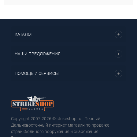
КАТАЛОГ
НАШИ ПРЕДЛОЖЕНИЯ
ПОМОЩЬ И СЕРВИСЫ
Copyright 2007-2026 © strikeshop.ru - Первый
Дальневосточный интернет магазин по продаже
страйкбольного вооружения и снаряжения.