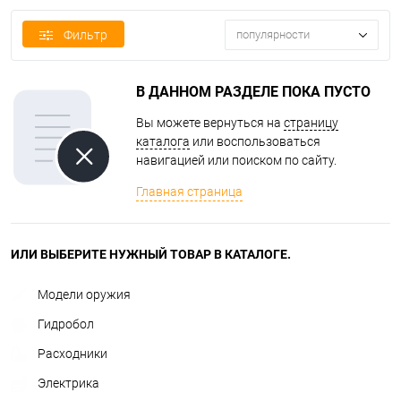
Фильтр
популярности
В ДАННОМ РАЗДЕЛЕ ПОКА ПУСТО
Вы можете вернуться на
страницу
каталога
или воспользоваться
навигацией или поиском по сайту.
Главная страница
ИЛИ ВЫБЕРИТЕ НУЖНЫЙ ТОВАР В КАТАЛОГЕ.
Модели оружия
Гидробол
Расходники
Электрика