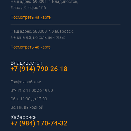
Наш адрес: 690091, г. Владивосток,
Лазо д.9, офис 106
Посмотреть на карте
Наш адрес: 680000, г. Хабаровск,
Ленина д.3, цокольный этаж
Посмотреть на карте
Владивосток
+7 (914) 790-26-18
График работы:
Вт-Пт: с 11:00 до 19:00
Сб: с 11:00 до 17:00
Вс, Пн: выходной
Хабаровск
+7 (984) 170-74-32