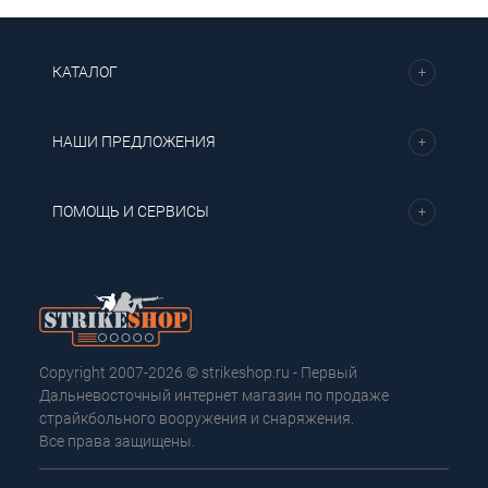
КАТАЛОГ
НАШИ ПРЕДЛОЖЕНИЯ
ПОМОЩЬ И СЕРВИСЫ
Copyright 2007-2026 © strikeshop.ru - Первый
Дальневосточный интернет магазин по продаже
страйкбольного вооружения и снаряжения.
Все права защищены.