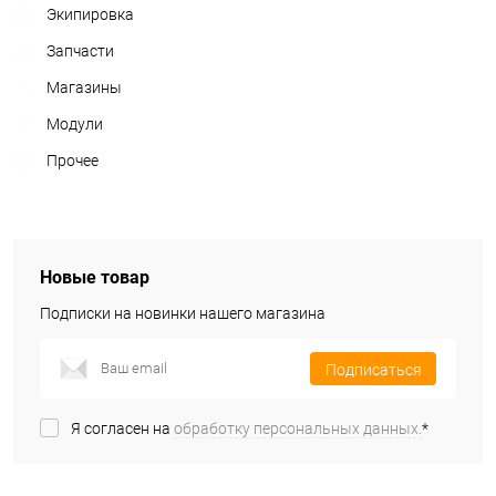
Экипировка
Запчасти
Магазины
Модули
Прочее
Новые товар
Подписки на новинки нашего магазина
Подписаться
Я согласен на
обработку персональных данных.
*