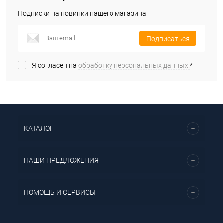
Подписки на новинки нашего магазина
Подписаться
Я согласен на
обработку персональных данных.
*
КАТАЛОГ
НАШИ ПРЕДЛОЖЕНИЯ
ПОМОЩЬ И СЕРВИСЫ