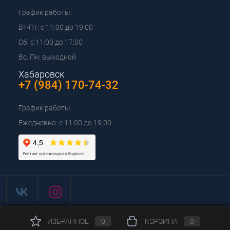
График работы:
Вт-Пт: с 11:00 до 19:00
Сб: с 11:00 до 17:00
Вс, Пн: выходной
Хабаровск
+7 (984) 170-74-32
График работы:
Ежедневно: с 11:00 до 19:00
ИЗБРАННОЕ
0
КОРЗИНА
0