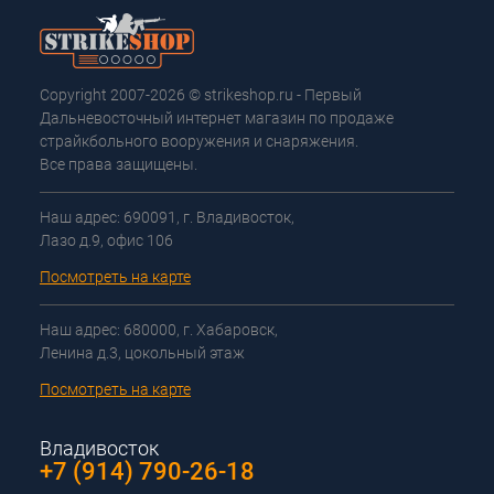
Copyright 2007-2026 © strikeshop.ru - Первый
Дальневосточный интернет магазин по продаже
страйкбольного вооружения и снаряжения.
Все права защищены.
Наш адрес: 690091, г. Владивосток,
Лазо д.9, офис 106
Посмотреть на карте
Наш адрес: 680000, г. Хабаровск,
Ленина д.3, цокольный этаж
Посмотреть на карте
Владивосток
+7 (914) 790-26-18