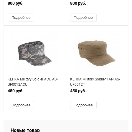
800 руб.
800 руб.
Подробнее
Подробнее
КЕПКА Military Soldier ACU AS-
КЕПКА Military Soldier TAN AS-
UF0012ACU
UF0012T
450 руб.
450 руб.
Подробнее
Подробнее
Новые товар