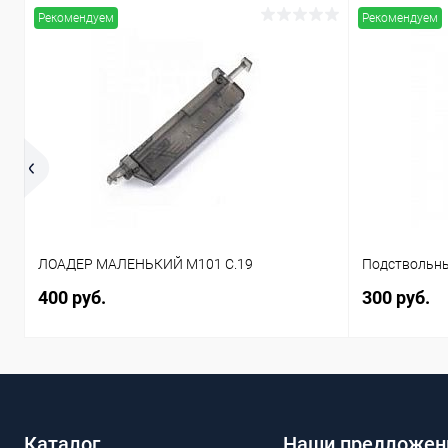
Рекомендуем
Рекомендуем
ЛОАДЕР МАЛЕНЬКИЙ M101 C.19
Подствольны
400 руб.
300 руб.
Каталог
Наши предложен