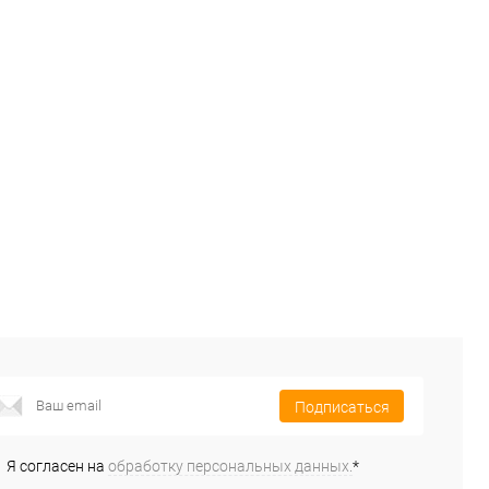
Подписаться
Я согласен на
обработку персональных данных.
*