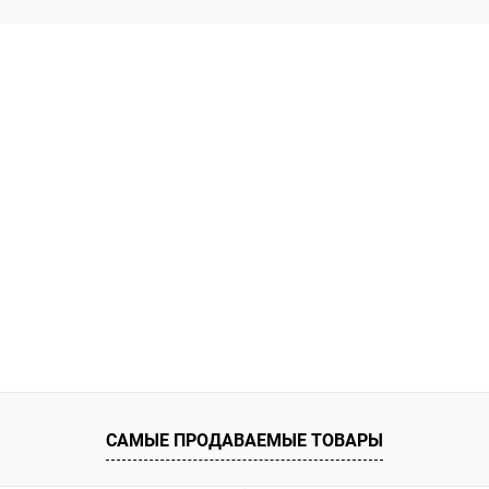
САМЫЕ ПРОДАВАЕМЫЕ ТОВАРЫ