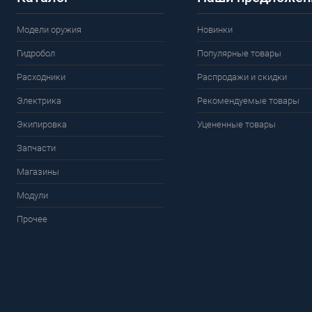
Модели оружия
Новинки
Гидробол
Популярные товары
Расходники
Распродажи и скидки
Электрика
Рекомендуемые товары
Экипировка
Уцененные товары
Запчасти
Магазины
Модули
Прочее