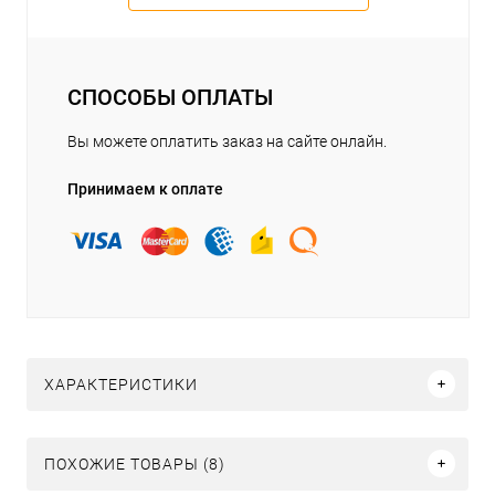
СПОСОБЫ ОПЛАТЫ
Вы можете оплатить заказ на сайте онлайн.
Принимаем к оплате
ХАРАКТЕРИСТИКИ
ПОХОЖИЕ ТОВАРЫ (8)