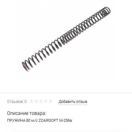
Отзывов: 0
Добавить отзыв
Описание товара:
ПРУЖИНА 80 м/с ZCAIRSOFT M-256a