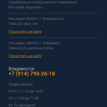
страйкбольного вооружения и снаряжения.
Все права защищены.
Наш адрес: 690091, г. Владивосток,
Лазо д.9, офис 106
Посмотреть на карте
Наш адрес: 680000, г. Хабаровск,
Ленина д.3, цокольный этаж
Посмотреть на карте
Владивосток
+7 (914) 790-26-18
График работы:
Вт-Пт: с 11:00 до 19:00
Сб: с 11:00 до 17:00
Вс, Пн: выходной