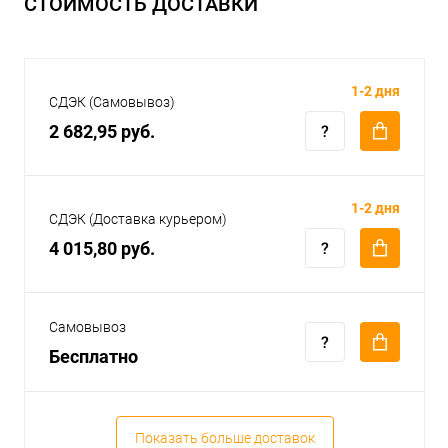
СТОИМОСТЬ ДОСТАВКИ
1-2 дня
СДЭК (Самовывоз)
2 682,95 руб.
1-2 дня
СДЭК (Доставка курьером)
4 015,80 руб.
Самовывоз
Бесплатно
Показать больше доставок