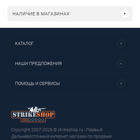
НАЛИЧИЕ В МАГАЗИНАХ
КАТАЛОГ
НАШИ ПРЕДЛОЖЕНИЯ
ПОМОЩЬ И СЕРВИСЫ
Copyright 2007-2026 © strikeshop.ru - Первый
Дальневосточный интернет магазин по продаже