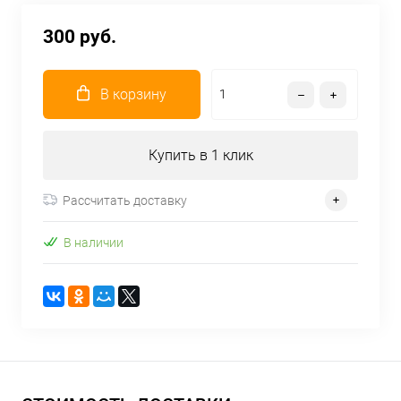
300 руб.
В корзину
Купить в 1 клик
Рассчитать доставку
В наличии