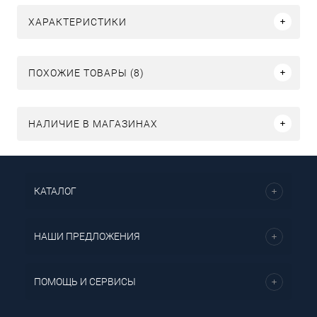
ХАРАКТЕРИСТИКИ
ПОХОЖИЕ ТОВАРЫ (8)
НАЛИЧИЕ В МАГАЗИНАХ
КАТАЛОГ
НАШИ ПРЕДЛОЖЕНИЯ
ПОМОЩЬ И СЕРВИСЫ