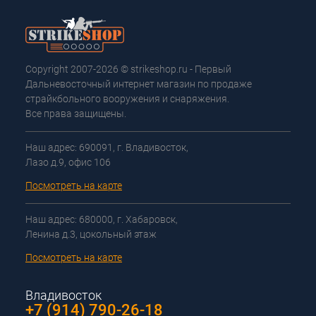
Copyright 2007-2026 © strikeshop.ru - Первый
Дальневосточный интернет магазин по продаже
страйкбольного вооружения и снаряжения.
Все права защищены.
Наш адрес: 690091, г. Владивосток,
Лазо д.9, офис 106
Посмотреть на карте
Наш адрес: 680000, г. Хабаровск,
Ленина д.3, цокольный этаж
Посмотреть на карте
Владивосток
+7 (914) 790-26-18