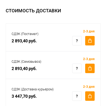
СТОИМОСТЬ ДОСТАВКИ
2-3 дня
СДЭК (Постамат)
2 893,40 руб.
2-3 дня
СДЭК (Самовывоз)
2 893,40 руб.
2-3 дня
СДЭК (Доставка курьером)
3 447,70 руб.