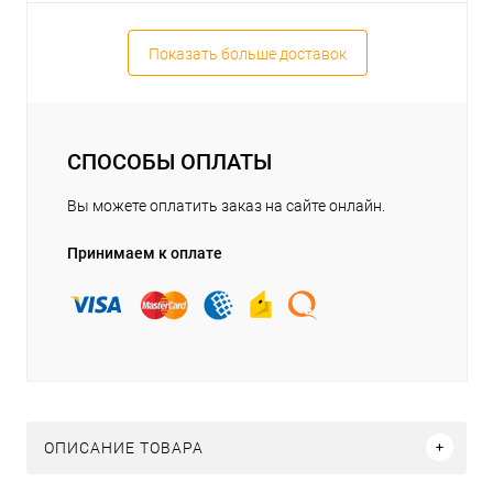
Показать больше доставок
СПОСОБЫ ОПЛАТЫ
Вы можете оплатить заказ на сайте онлайн.
Принимаем к оплате
ОПИСАНИЕ ТОВАРА