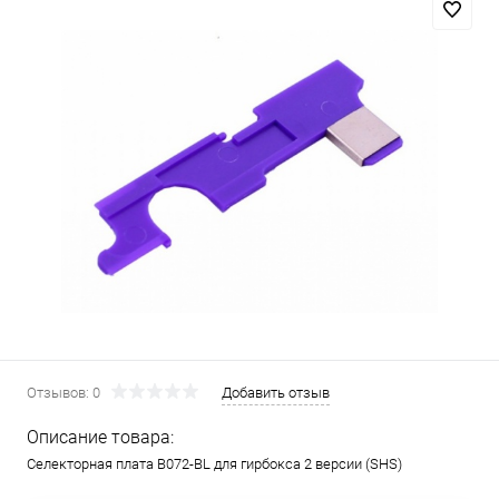
Отзывов: 0
Добавить отзыв
Описание товара:
Селекторная плата B072-BL для гирбокса 2 версии (SHS)