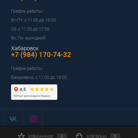
График работы:
Вт-Пт: с 11:00 до 19:00
Сб: с 11:00 до 17:00
Вс, Пн: выходной
Хабаровск
+7 (984) 170-74-32
График работы:
Ежедневно: с 11:00 до 19:00
ИЗБРАННОЕ
0
КОРЗИНА
0