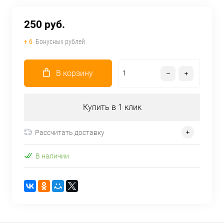
250 руб.
+ 6
Бонусных рублей
В корзину
Купить в 1 клик
Рассчитать доставку
В наличии