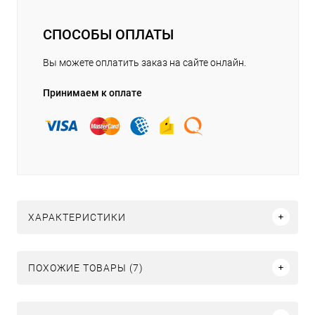
СПОСОБЫ ОПЛАТЫ
Вы можете оплатить заказ на сайте онлайн.
Принимаем к оплате
ХАРАКТЕРИСТИКИ
ПОХОЖИЕ ТОВАРЫ (7)