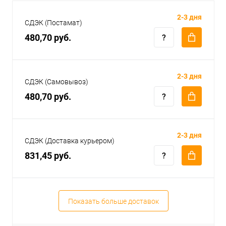
2-3 дня
СДЭК (Постамат)
480,70 руб.
2-3 дня
СДЭК (Самовывоз)
480,70 руб.
2-3 дня
СДЭК (Доставка курьером)
831,45 руб.
Показать больше доставок