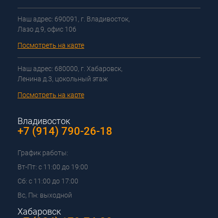
Наш адрес: 690091, г. Владивосток,
Лазо д.9, офис 106
Посмотреть на карте
Наш адрес: 680000, г. Хабаровск,
Ленина д.3, цокольный этаж
Посмотреть на карте
Владивосток
+7 (914) 790-26-18
График работы:
Вт-Пт: с 11:00 до 19:00
Сб: с 11:00 до 17:00
Вс, Пн: выходной
Хабаровск