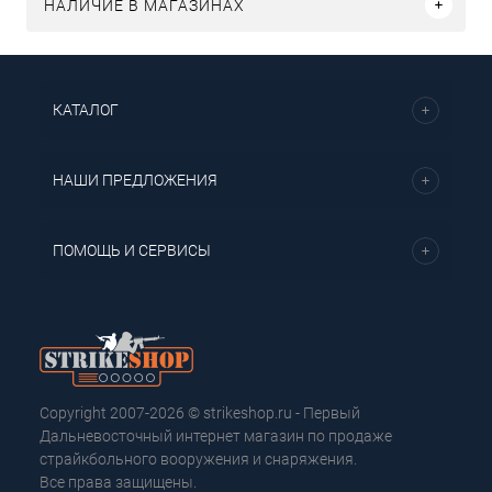
НАЛИЧИЕ В МАГАЗИНАХ
КАТАЛОГ
НАШИ ПРЕДЛОЖЕНИЯ
ПОМОЩЬ И СЕРВИСЫ
Copyright 2007-2026 © strikeshop.ru - Первый
Дальневосточный интернет магазин по продаже
страйкбольного вооружения и снаряжения.
Все права защищены.