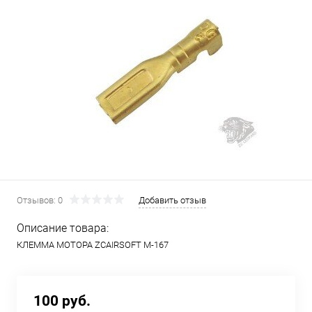
Отзывов: 0
Добавить отзыв
Описание товара:
КЛЕММА МОТОРА ZCAIRSOFT M-167
100 руб.