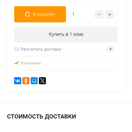
В корзину
Купить в 1 клик
Рассчитать доставку
В наличии
СТОИМОСТЬ ДОСТАВКИ