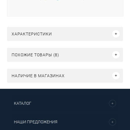
ХАРАКТЕРИСТИКИ
ПОХОЖИЕ ТОВАРЫ (8)
НАЛИЧИЕ В МАГАЗИНАХ
КАТАЛОГ
НАШИ ПРЕДЛОЖЕНИЯ