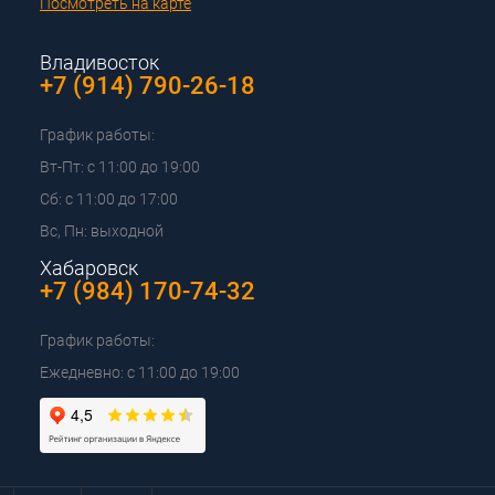
Посмотреть на карте
Владивосток
+7 (914) 790-26-18
График работы:
Вт-Пт: с 11:00 до 19:00
Сб: с 11:00 до 17:00
Вс, Пн: выходной
Хабаровск
+7 (984) 170-74-32
График работы:
Ежедневно: с 11:00 до 19:00