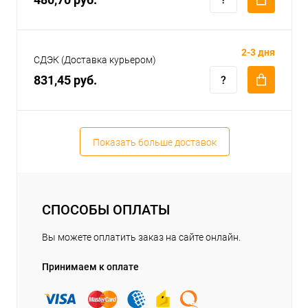
2-3 дня
СДЭК (Доставка курьером)
831,45 руб.
Показать больше доставок
СПОСОБЫ ОПЛАТЫ
Вы можете оплатить заказ на сайте онлайн.
Принимаем к оплате