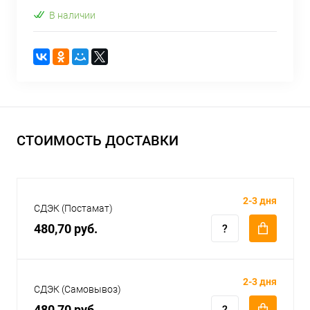
В наличии
СТОИМОСТЬ ДОСТАВКИ
2-3 дня
СДЭК (Постамат)
480,70 руб.
2-3 дня
СДЭК (Самовывоз)
480,70 руб.