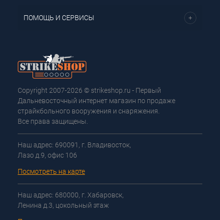
ПОМОЩЬ И СЕРВИСЫ
Copyright 2007-2026 © strikeshop.ru - Первый
Дальневосточный интернет магазин по продаже
страйкбольного вооружения и снаряжения.
Все права защищены.
Наш адрес: 690091, г. Владивосток,
Лазо д.9, офис 106
Посмотреть на карте
Наш адрес: 680000, г. Хабаровск,
Ленина д.3, цокольный этаж