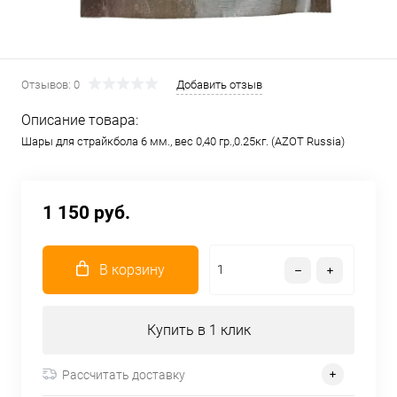
Отзывов: 0
Добавить отзыв
Описание товара:
Шары для страйкбола 6 мм., вес 0,40 гр.,0.25кг. (AZOT Russia)
1 150 руб.
В корзину
Купить в 1 клик
Рассчитать доставку