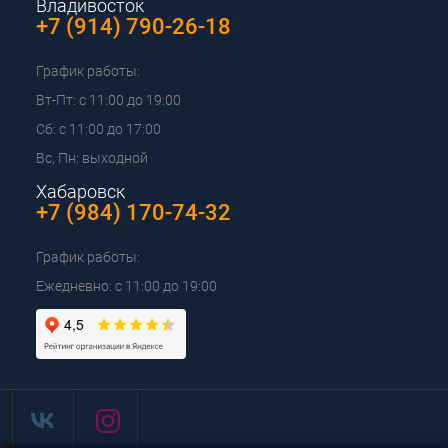
Владивосток
+7 (914) 790-26-18
График работы:
Вт-Пт: с 11:00 до 19:00
Сб: с 11:00 до 17:00
Вс, Пн: выходной
Хабаровск
+7 (984) 170-74-32
График работы:
Ежедневно: с 11:00 до 19:00