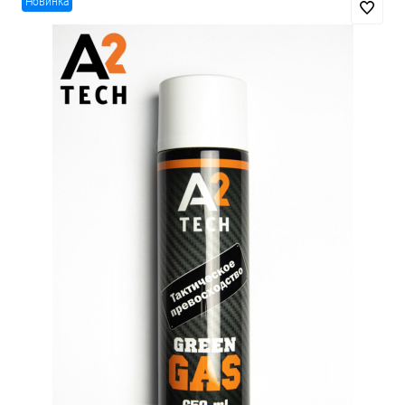
Новинка