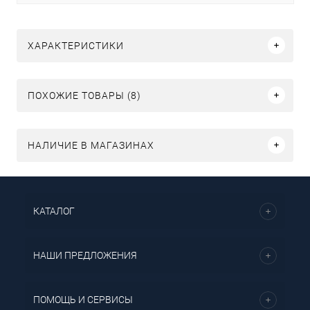
ХАРАКТЕРИСТИКИ
ПОХОЖИЕ ТОВАРЫ (8)
НАЛИЧИЕ В МАГАЗИНАХ
КАТАЛОГ
НАШИ ПРЕДЛОЖЕНИЯ
ПОМОЩЬ И СЕРВИСЫ