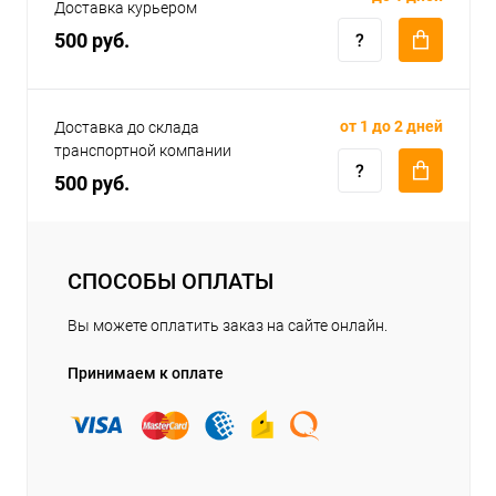
Доставка курьером
500 руб.
от 1 до 2 дней
Доставка до склада
транспортной компании
500 руб.
СПОСОБЫ ОПЛАТЫ
Вы можете оплатить заказ на сайте онлайн.
Принимаем к оплате