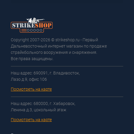
Copyright 2007-2026 © strikeshop.ru - Первый
Дальневосточный интернет магазин по продаже
страйкбольного вооружения и снаряжения.
Все права защищены.
Наш адрес: 690091, г. Владивосток,
Лазо д.9, офис 106
Посмотреть на карте
Наш адрес: 680000, г. Хабаровск,
Ленина д.3, цокольный этаж
Посмотреть на карте