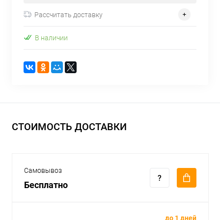
Рассчитать доставку
В наличии
СТОИМОСТЬ ДОСТАВКИ
Самовывоз
Бесплатно
до 1 дней