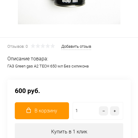
Отзывов: 0
Добавить отзыв
Описание товара:
ГАЗ Green gas A2 TECH 650 мл Без силикона
600 руб.
В корзину
Купить в 1 клик