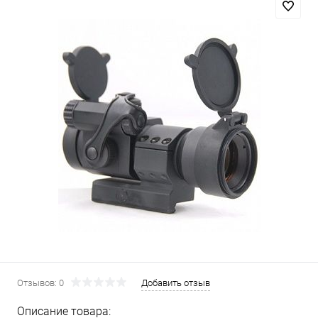
Отзывов: 0
Добавить отзыв
Описание товара: