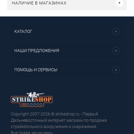
НАЛИЧИЕ В МАГАЗИНАХ
КАТАЛОГ
НАШИ ПРЕДЛОЖЕНИЯ
ПОМОЩЬ И СЕРВИСЫ
Copyright 2007-2026 © strikeshop.ru - Первый
Дальневосточный интернет магазин по продаже
страйкбольного вооружения и снаряжения.
Все права защищены.