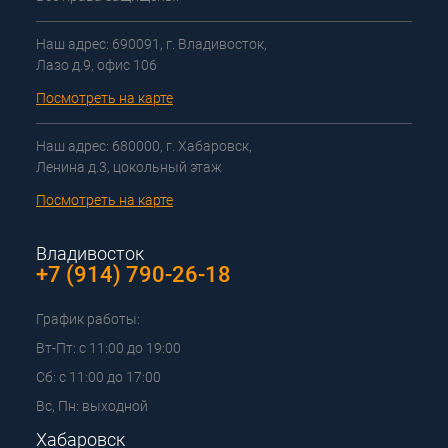
Наш адрес: 690091, г. Владивосток,
Лазо д.9, офис 106
Посмотреть на карте
Наш адрес: 680000, г. Хабаровск,
Ленина д.3, цокольный этаж
Посмотреть на карте
Владивосток
+7 (914) 790-26-18
График работы:
Вт-Пт: с 11:00 до 19:00
Сб: с 11:00 до 17:00
Вс, Пн: выходной
Хабаровск