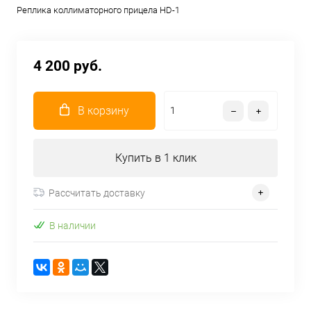
Реплика коллиматорного прицела HD-1
4 200 руб.
В корзину
Купить в 1 клик
Рассчитать доставку
В наличии