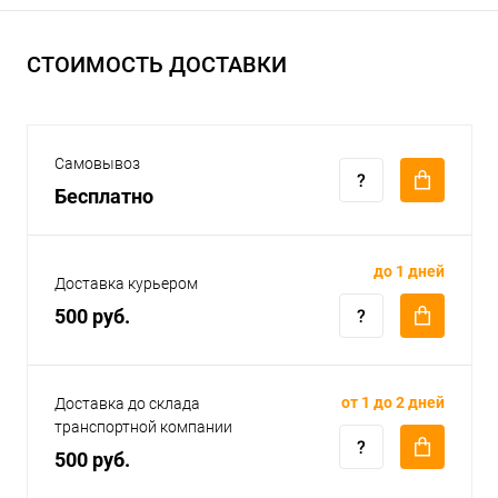
СТОИМОСТЬ ДОСТАВКИ
Самовывоз
Бесплатно
до 1 дней
Доставка курьером
500 руб.
от 1 до 2 дней
Доставка до склада
транспортной компании
500 руб.