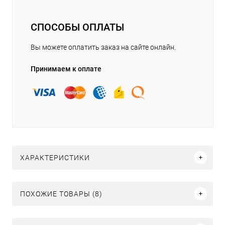
СПОСОБЫ ОПЛАТЫ
Вы можете оплатить заказ на сайте онлайн.
Принимаем к оплате
ХАРАКТЕРИСТИКИ
ПОХОЖИЕ ТОВАРЫ (8)