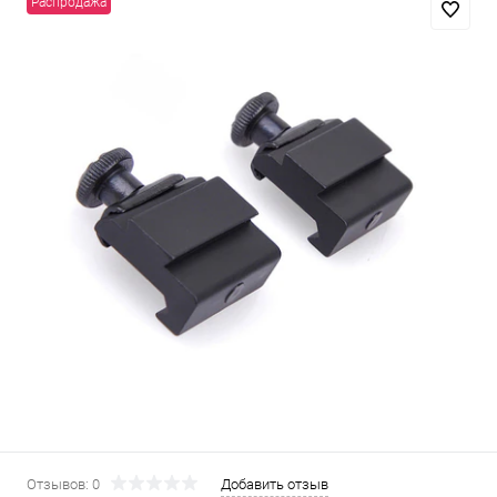
Распродажа
Отзывов: 0
Добавить отзыв