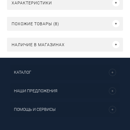
ХАРАКТЕРИСТИКИ
ПОХОЖИЕ ТОВАРЫ (8)
НАЛИЧИЕ В МАГАЗИНАХ
КАТАЛОГ
НАШИ ПРЕДЛОЖЕНИЯ
ПОМОЩЬ И СЕРВИСЫ