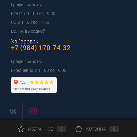
График работы:
Вт-Пт: с 11:00 до 19:00
Сб: с 11:00 до 17:00
Вс, Пн: выходной
Хабаровск
+7 (984) 170-74-32
График работы:
Ежедневно: с 11:00 до 19:00
ИЗБРАННОЕ
0
КОРЗИНА
0