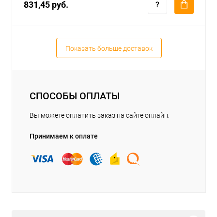
831,45 руб.
Показать больше доставок
СПОСОБЫ ОПЛАТЫ
Вы можете оплатить заказ на сайте онлайн.
Принимаем к оплате