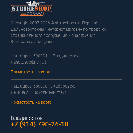
Copyright 2007-2026 © strikeshop.ru - Первый
Дальневосточный интернет магазин по продаже
страйкбольного вооружения и снаряжения.
Все права защищены.
Наш адрес: 690091, г. Владивосток,
Лазо д.9, офис 106
Посмотреть на карте
Наш адрес: 680000, г. Хабаровск,
Ленина д.3, цокольный этаж
Посмотреть на карте
Владивосток
+7 (914) 790-26-18