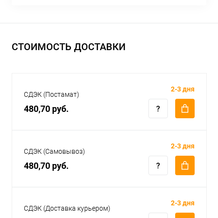
СТОИМОСТЬ ДОСТАВКИ
2-3 дня
СДЭК (Постамат)
480,70 руб.
2-3 дня
СДЭК (Самовывоз)
480,70 руб.
2-3 дня
СДЭК (Доставка курьером)