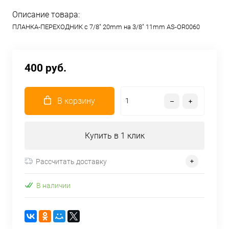
Описание товара:
ПЛАНКА-ПЕРЕХОДНИК с 7/8" 20mm на 3/8" 11mm AS-OR0060
400 руб.
В корзину
Купить в 1 клик
Рассчитать доставку
В наличии