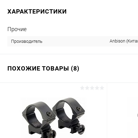
ХАРАКТЕРИСТИКИ
Прочие
Anbison (Кита
Производитель
ПОХОЖИЕ ТОВАРЫ (8)