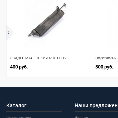
ЛОАДЕР МАЛЕНЬКИЙ M101 C.19
Подствольны
400 руб.
300 руб.
Каталог
Наши предложен
Модели оружия
Новинки