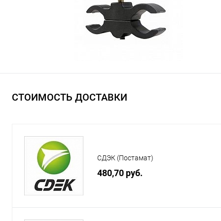
СТОИМОСТЬ ДОСТАВКИ
СДЭК (Постамат)
480,70 руб.