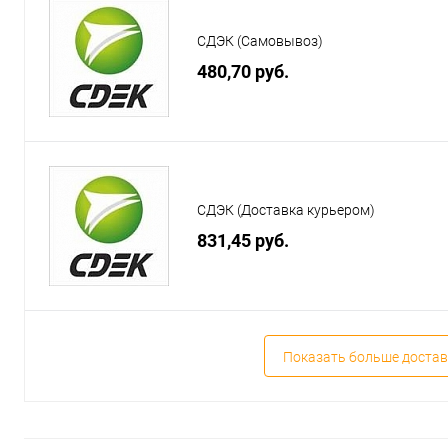
СДЭК (Самовывоз)
480,70 руб.
СДЭК (Доставка курьером)
831,45 руб.
Показать больше достав