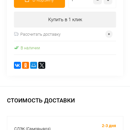
Купить в 1 клик
Рассчитать доставку
В наличии
СТОИМОСТЬ ДОСТАВКИ
2-3 дня
СДЭК (Самовывоз)