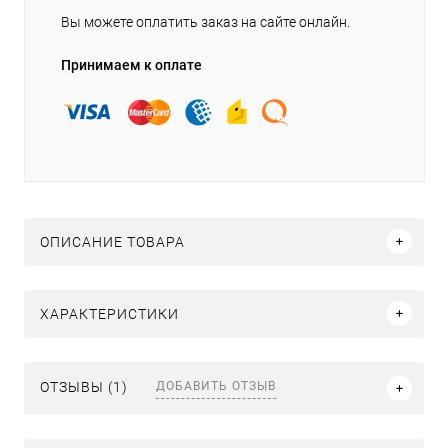
Вы можете оплатить заказ на сайте онлайн.
Принимаем к оплате
ОПИСАНИЕ ТОВАРА
ХАРАКТЕРИСТИКИ
ДОБАВИТЬ ОТЗЫВ
ОТЗЫВЫ (1)