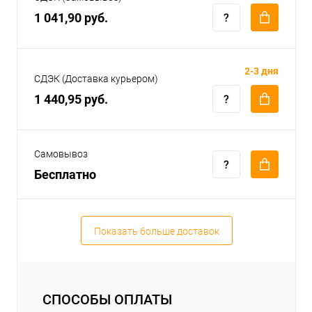
1 041,90 руб.
2-3 дня
СДЭК (Доставка курьером)
1 440,95 руб.
Самовывоз
Бесплатно
Показать больше доставок
СПОСОБЫ ОПЛАТЫ