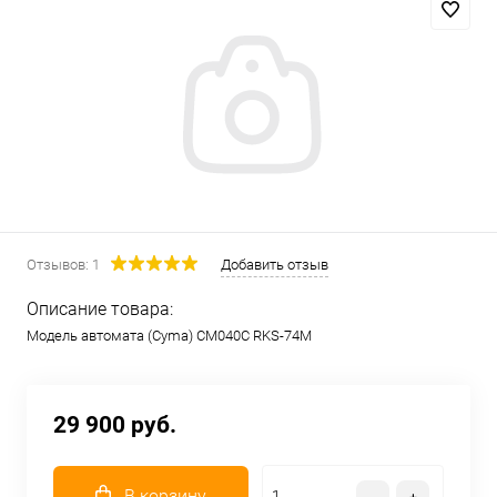
Отзывов: 1
Добавить отзыв
Описание товара:
Модель автомата (Cyma) CM040С RKS-74M
29 900 руб.
В корзину