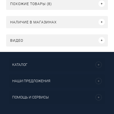
ПОХОЖИЕ ТОВАРЫ (8)
НАЛИЧИЕ В МАГАЗИНАХ
ВИДЕО
КАТАЛОГ
НАШИ ПРЕДЛОЖЕНИЯ
ПОМОЩЬ И СЕРВИСЫ