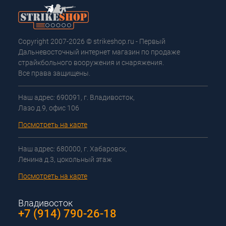
Copyright 2007-2026 © strikeshop.ru - Первый
Дальневосточный интернет магазин по продаже
страйкбольного вооружения и снаряжения.
Все права защищены.
Наш адрес: 690091, г. Владивосток,
Лазо д.9, офис 106
Посмотреть на карте
Наш адрес: 680000, г. Хабаровск,
Ленина д.3, цокольный этаж
Посмотреть на карте
Владивосток
+7 (914) 790-26-18