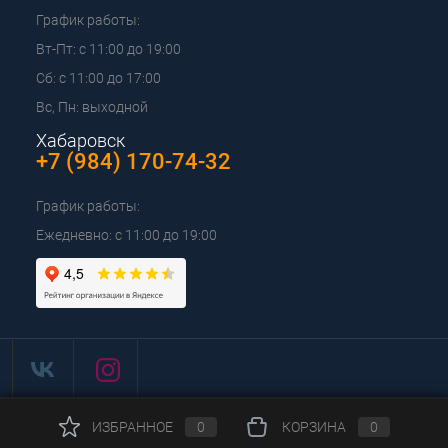
График работы:
Вт-Пт: с 11:00 до 19:00
Сб: с 11:00 до 17:00
Вс, Пн: выходной
Хабаровск
+7 (984) 170-74-32
График работы:
Ежедневно: с 11:00 до 19:00
ИЗБРАННОЕ
0
КОРЗИНА
0