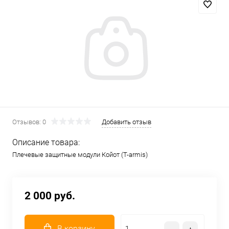
Отзывов: 0
Добавить отзыв
Описание товара:
Плечевые защитные модули Койот (T-armis)
2 000 руб.
В корзину