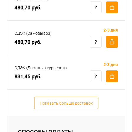
480,70 руб.
2-3 дня
СДЭК (Самовывоз)
480,70 руб.
2-3 дня
СДЭК (Доставка курьером)
831,45 руб.
Показать больше доставок
СПОСОБЫ ОПЛАТЫ