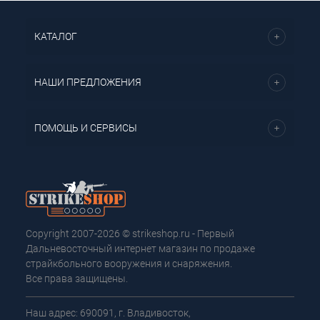
КАТАЛОГ
НАШИ ПРЕДЛОЖЕНИЯ
ПОМОЩЬ И СЕРВИСЫ
Copyright 2007-2026 © strikeshop.ru - Первый
Дальневосточный интернет магазин по продаже
страйкбольного вооружения и снаряжения.
Все права защищены.
Наш адрес: 690091, г. Владивосток,