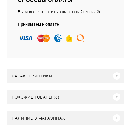
Вы можете оплатить заказ на сайте онлайн.
Принимаем к оплате
ХАРАКТЕРИСТИКИ
ПОХОЖИЕ ТОВАРЫ (8)
НАЛИЧИЕ В МАГАЗИНАХ