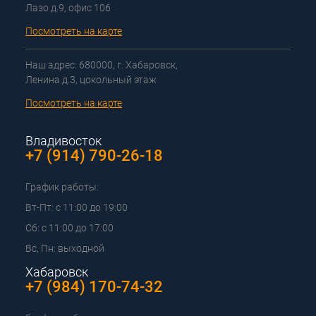
Лазо д.9, офис 106
Посмотреть на карте
Наш адрес: 680000, г. Хабаровск,
Ленина д.3, цокольный этаж
Посмотреть на карте
Владивосток
+7 (914) 790-26-18
График работы:
Вт-Пт: с 11:00 до 19:00
Сб: с 11:00 до 17:00
Вс, Пн: выходной
Хабаровск
+7 (984) 170-74-32