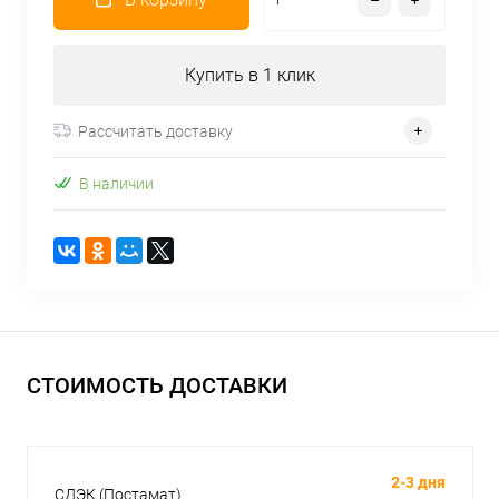
Купить в 1 клик
Рассчитать доставку
В наличии
СТОИМОСТЬ ДОСТАВКИ
2-3 дня
СДЭК (Постамат)