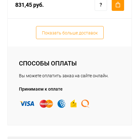
831,45 руб.
Показать больше доставок
СПОСОБЫ ОПЛАТЫ
Вы можете оплатить заказ на сайте онлайн.
Принимаем к оплате