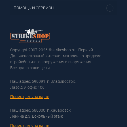
ПОМОЩЬ И СЕРВИСЫ
Copyright 2007-2026 © strikeshop.ru - Первый
Дальневосточный интернет магазин по продаже
страйкбольного вооружения и снаряжения.
Все права защищены.
Наш адрес: 690091, г. Владивосток,
Лазо д.9, офис 106
Посмотреть на карте
Наш адрес: 680000, г. Хабаровск,
Ленина д.3, цокольный этаж
Посмотреть на карте