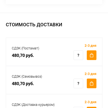
СТОИМОСТЬ ДОСТАВКИ
2-3 дня
СДЭК (Постамат)
480,70 руб.
2-3 дня
СДЭК (Самовывоз)
480,70 руб.
2-3 дня
СДЭК (Доставка курьером)