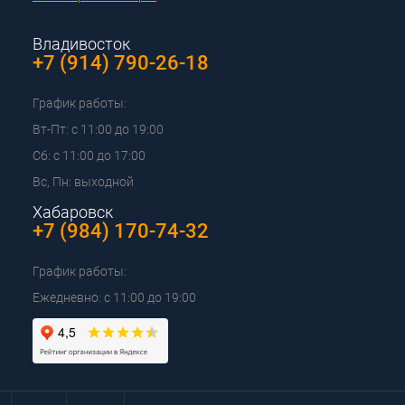
Владивосток
+7 (914) 790-26-18
График работы:
Вт-Пт: с 11:00 до 19:00
Сб: с 11:00 до 17:00
Вс, Пн: выходной
Хабаровск
+7 (984) 170-74-32
График работы:
Ежедневно: с 11:00 до 19:00