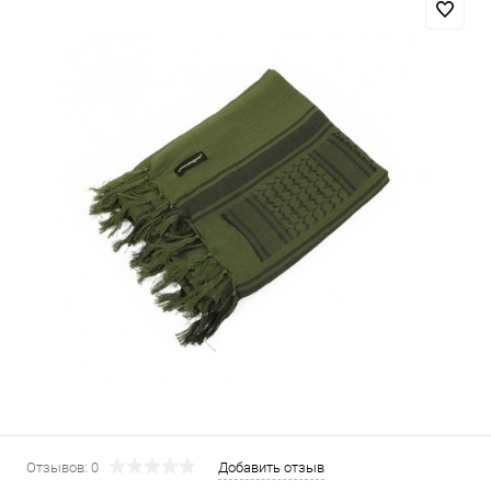
Отзывов: 0
Добавить отзыв