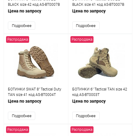
BLACK size 42 код AS-BT0007B
BLACK size 41 код AS-BT0007B
Цена по запросу
Цена по запросу
Подробнее
Подробнее
Распродажа
Распродажа
БОТИНКИ SWAT 8" Tactical Duty
БОТИНКИ 6'' Tactical TAN size 42
TAN size 41 код AS-BT0004T
код AS-BT0003T
Цена по запросу
Цена по запросу
Подробнее
Подробнее
Распродажа
Распродажа