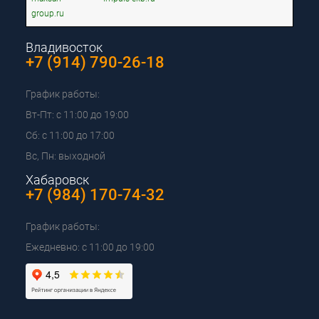
group.ru
Владивосток
+7 (914) 790-26-18
График работы:
Вт-Пт: с 11:00 до 19:00
Сб: с 11:00 до 17:00
Вс, Пн: выходной
Хабаровск
+7 (984) 170-74-32
График работы:
Ежедневно: с 11:00 до 19:00