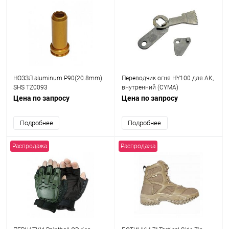
НОЗЗЛ aluminum P90(20.8mm)
Переводчик огня HY100 для AK,
SHS TZ0093
внутренний (CYMA)
Цена по запросу
Цена по запросу
Подробнее
Подробнее
Распродажа
Распродажа