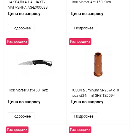
НАКЛАДКА НА ШАХТУ
Нож Marser Ast-150 Karo
МАГАЗИНА AS-EX0068B
Цена по запросу
Цена по запросу
Подробнее
Подробнее
Распродажа
Распродажа
Нож Marser Ast-150 Herz
НОЗЗЛ aluminum SR25\AR10
nozzle(24mm) SHS TZ0094
Цена по запросу
Цена по запросу
Подробнее
Подробнее
Распродажа
Распродажа