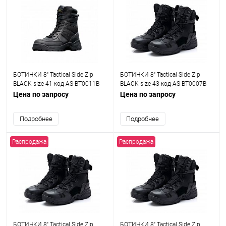
БОТИНКИ 8'' Tactical Side Zip
БОТИНКИ 8'' Tactical Side Zip
BLACK size 41 код AS-BT0011B
BLACK size 43 код AS-BT0007B
Цена по запросу
Цена по запросу
Подробнее
Подробнее
Распродажа
Распродажа
БОТИНКИ 8'' Tactical Side Zip
БОТИНКИ 8'' Tactical Side Zip