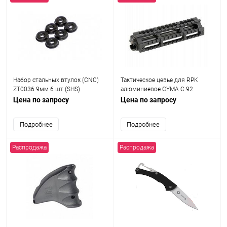
Набор стальных втулок (CNC)
Тактическое цевье для RPK
ZT0036 9мм 6 шт (SHS)
алюминиевое CYMA C.92
Цена по запросу
Цена по запросу
Подробнее
Подробнее
Распродажа
Распродажа