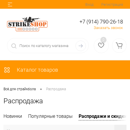
Вход
Регистрация
+7 (914) 790-26-18
Заказать звонок
0
Каталог товаров
•
Всё для страйкбола
Распродажа
Распродажа
Новинки
Популярные товары
Распродажи и скидки