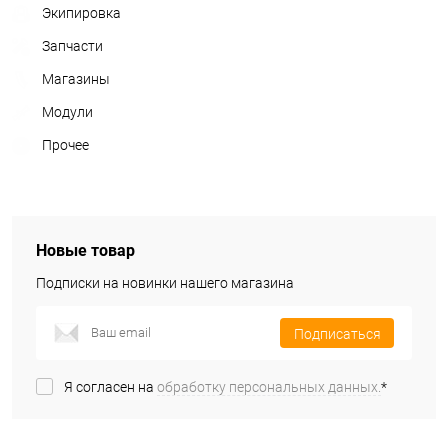
Экипировка
Запчасти
Магазины
Модули
Прочее
Новые товар
Подписки на новинки нашего магазина
Подписаться
Я согласен на
обработку персональных данных.
*