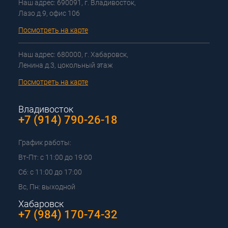
Наш адрес: 690091, г. Владивосток,
Лазо д.9, офис 106
Посмотреть на карте
Наш адрес: 680000, г. Хабаровск,
Ленина д.3, цокольный этаж
Посмотреть на карте
Владивосток
+7 (914) 790-26-18
График работы:
Вт-Пт: с 11:00 до 19:00
Сб: с 11:00 до 17:00
Вс, Пн: выходной
Хабаровск
+7 (984) 170-74-32