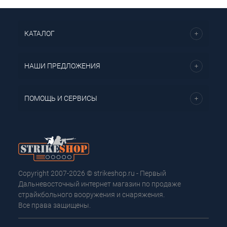
КАТАЛОГ
НАШИ ПРЕДЛОЖЕНИЯ
ПОМОЩЬ И СЕРВИСЫ
Copyright 2007-2026 © strikeshop.ru - Первый
Дальневосточный интернет магазин по продаже
страйкбольного вооружения и снаряжения.
Все права защищены.