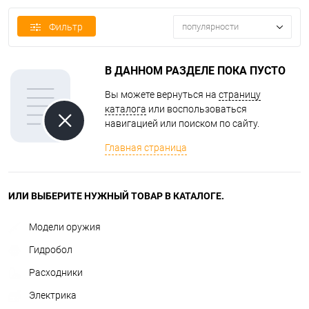
Фильтр
популярности
В ДАННОМ РАЗДЕЛЕ ПОКА ПУСТО
Вы можете вернуться на
страницу
каталога
или воспользоваться
навигацией или поиском по сайту.
Главная страница
ИЛИ ВЫБЕРИТЕ НУЖНЫЙ ТОВАР В КАТАЛОГЕ.
Модели оружия
Гидробол
Расходники
Электрика