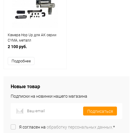
Камера Hop Up для АК серии
CYMA, металл
2 100 руб.
Подробнее
Новые товар
Подписки на новинки нашего магазина
Подписаться
Я согласен на
обработку персональных данных.
*