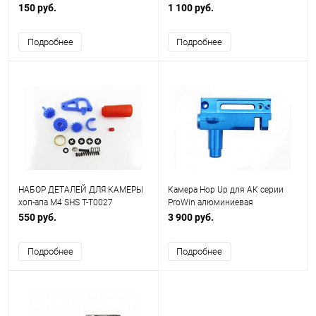
150 руб.
1 100 руб.
Подробнее
Подробнее
НАБОР ДЕТАЛЕЙ ДЛЯ КАМЕРЫ
Камера Hop Up для АК серии
хоп-апа M4 SHS T-T0027
ProWin алюминиевая
550 руб.
3 900 руб.
Подробнее
Подробнее