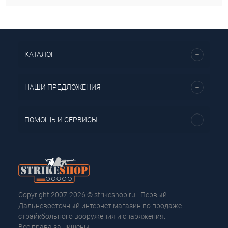
КАТАЛОГ
НАШИ ПРЕДЛОЖЕНИЯ
ПОМОЩЬ И СЕРВИСЫ
Copyright 2007-2026 © strikeshop.ru - Первый
Дальневосточный интернет магазин по продаже
страйкбольного вооружения и снаряжения.
Все права защищены.