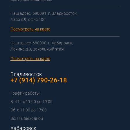
Наш адрес: 690091, г. Владивосток,
Лазо д.9, офис 106
Посмотреть на карте
Наш адрес: 680000, г. Хабаровск,
Ленина д.3, цокольный этаж
Посмотреть на карте
Владивосток
+7 (914) 790-26-18
График работы:
Вт-Пт: с 11:00 до 19:00
Сб: с 11:00 до 17:00
Вс, Пн: выходной
Хабаровск