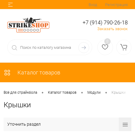
Вход
Регистрация
+7 (914) 790-26-18
Заказать звонок
0
Каталог товаров
•
•
•
Всё для страйкбола
Каталог товаров
Модули
Крышки
Крышки
Уточнить раздел