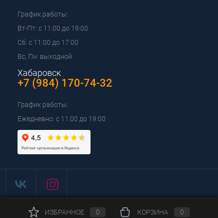
График работы:
Вт-Пт: с 11:00 до 19:00
Сб: с 11:00 до 17:00
Вс, Пн: выходной
Хабаровск
+7 (984) 170-74-32
График работы:
Ежедневно: с 11:00 до 19:00
ИЗБРАННОЕ
0
КОРЗИНА
0