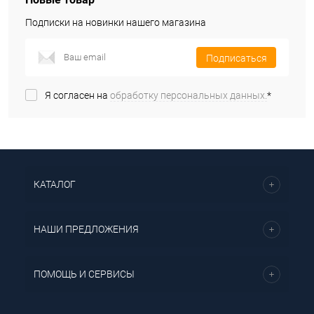
Подписки на новинки нашего магазина
Подписаться
Я согласен на
обработку персональных данных.
*
КАТАЛОГ
НАШИ ПРЕДЛОЖЕНИЯ
ПОМОЩЬ И СЕРВИСЫ