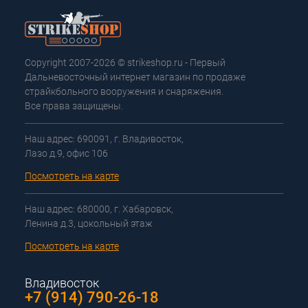
Copyright 2007-2026 © strikeshop.ru - Первый
Дальневосточный интернет магазин по продаже
страйкбольного вооружения и снаряжения.
Все права защищены.
Наш адрес: 690091, г. Владивосток,
Лазо д.9, офис 106
Посмотреть на карте
Наш адрес: 680000, г. Хабаровск,
Ленина д.3, цокольный этаж
Посмотреть на карте
Владивосток
+7 (914) 790-26-18