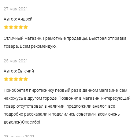
27 мая 2021
Автор: Андрей
Отличный магазин. Грамотные продавцы. Быстрая отправка
товара. Всем рекомендую!
25 мая 2021
Автор: Евгений
Приобретал пиротехнику первый раз в данном магазине, сам
нахожусь в другом городе. Позвонил в магазин, интересующий
товар отсутствовал в наличии, предложили аналог, все
подробно рассказали и поделились советами, всем очень
доволен)Спасибо!
28 апреля 2021