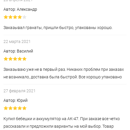
Автор: Александр
Заказывал гранаты, пришли быстро, упакованы хорошо.
22 марта 2021
Автор: Василий
Заказываю уже не в первый раз. Никаких проблем при заказах
не возникало, доставка была быстрой. Все хорошо упаковано
27 февраля 2021
Автор: Юрий
Купил бебешки и аккумулятор на АК-47. При заказе все четко
рассказали и предложили варианты на мой выбор. Товар