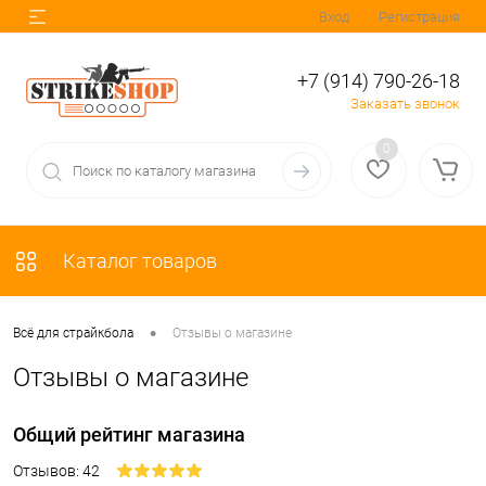
Вход
Регистрация
+7 (914) 790-26-18
Заказать звонок
0
Каталог товаров
•
Всё для страйкбола
Отзывы о магазине
Отзывы о магазине
Общий рейтинг магазина
Отзывов: 42