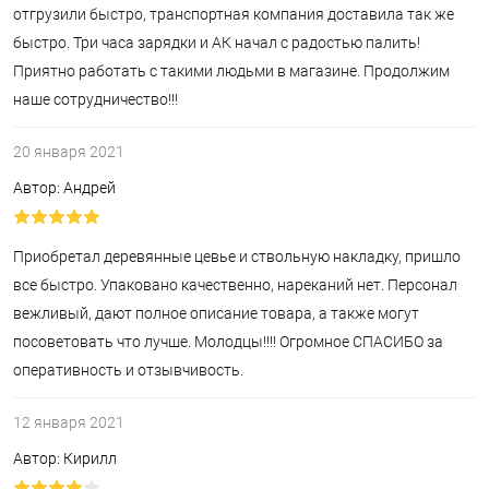
отгрузили быстро, транспортная компания доставила так же
быстро. Три часа зарядки и АК начал с радостью палить!
Приятно работать с такими людьми в магазине. Продолжим
наше сотрудничество!!!
20 января 2021
Автор: Андрей
Приобретал деревянные цевье и ствольную накладку, пришло
все быстро. Упаковано качественно, нареканий нет. Персонал
вежливый, дают полное описание товара, а также могут
посоветовать что лучше. Молодцы!!!! Огромное СПАСИБО за
оперативность и отзывчивость.
12 января 2021
Автор: Кирилл