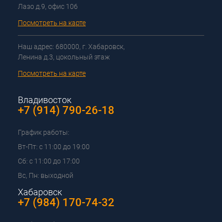
Лазо д.9, офис 106
Посмотреть на карте
Наш адрес: 680000, г. Хабаровск,
Ленина д.3, цокольный этаж
Посмотреть на карте
Владивосток
+7 (914) 790-26-18
График работы:
Вт-Пт: с 11:00 до 19:00
Сб: с 11:00 до 17:00
Вс, Пн: выходной
Хабаровск
+7 (984) 170-74-32