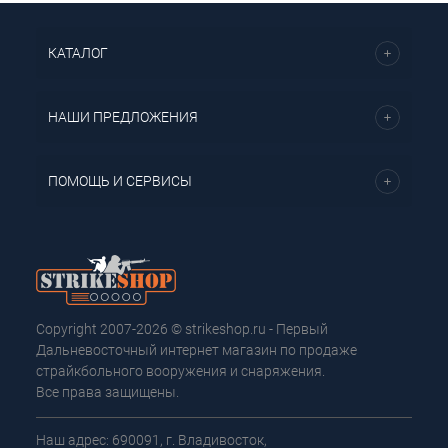
КАТАЛОГ
НАШИ ПРЕДЛОЖЕНИЯ
ПОМОЩЬ И СЕРВИСЫ
Copyright 2007-2026 © strikeshop.ru - Первый
Дальневосточный интернет магазин по продаже
страйкбольного вооружения и снаряжения.
Все права защищены.
Наш адрес: 690091, г. Владивосток,