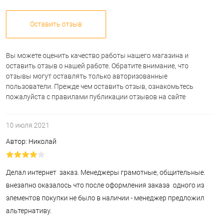
Оставить отзыв
Вы можете оценить качество работы нашего магазина и
оставить отзыв о нашей работе. Обратите внимание, что
отзывы могут оставлять только авторизованные
пользователи. Прежде чем оставить отзыв, ознакомьтесь
пожалуйста с правилами публикации отзывов на сайте
10 июля 2021
Автор: Николай
Делал интернет заказ. Менеджеры грамотные, общительные.
внезапно оказалось что после оформления заказа одного из
элементов покупки не было в наличии - менеджер предложил
альтернативу.