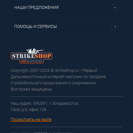
НАШИ ПРЕДЛОЖЕНИЯ
ПОМОЩЬ И СЕРВИСЫ
Copyright 2007-2026 © strikeshop.ru - Первый
Дальневосточный интернет магазин по продаже
страйкбольного вооружения и снаряжения.
Все права защищены.
Наш адрес: 690091, г. Владивосток,
Лазо д.9, офис 106
Посмотреть на карте