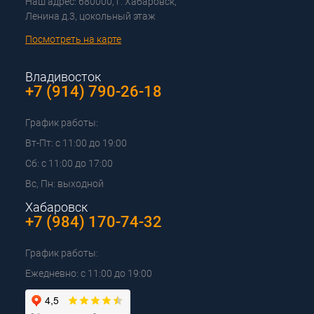
Наш адрес: 680000, г. Хабаровск,
Ленина д.3, цокольный этаж
Посмотреть на карте
Владивосток
+7 (914) 790-26-18
График работы:
Вт-Пт: с 11:00 до 19:00
Сб: с 11:00 до 17:00
Вс, Пн: выходной
Хабаровск
+7 (984) 170-74-32
График работы:
Ежедневно: с 11:00 до 19:00