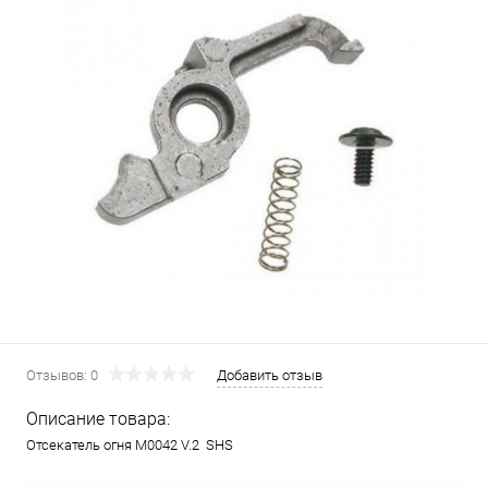
Отзывов: 0
Добавить отзыв
Описание товара:
Отсекатель огня М0042 V.2 SHS