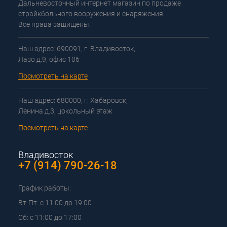
Дальневосточный интернет магазин по продаже
страйкбольного вооружения и снаряжения.
Все права защищены.
Наш адрес: 690091, г. Владивосток,
Лазо д.9, офис 106
Посмотреть на карте
Наш адрес: 680000, г. Хабаровск,
Ленина д.3, цокольный этаж
Посмотреть на карте
Владивосток
+7 (914) 790-26-18
График работы:
Вт-Пт: с 11:00 до 19:00
Сб: с 11:00 до 17:00