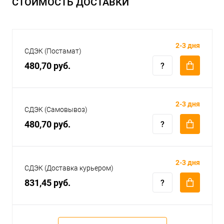
СТОИМОСТЬ ДОСТАВКИ
2-3 дня
СДЭК (Постамат)
480,70 руб.
2-3 дня
СДЭК (Самовывоз)
480,70 руб.
2-3 дня
СДЭК (Доставка курьером)
831,45 руб.