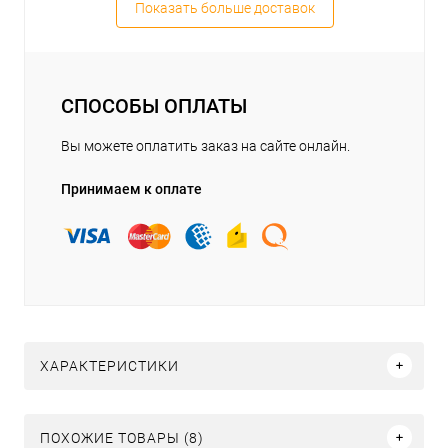
Показать больше доставок
СПОСОБЫ ОПЛАТЫ
Вы можете оплатить заказ на сайте онлайн.
Принимаем к оплате
ХАРАКТЕРИСТИКИ
ПОХОЖИЕ ТОВАРЫ (8)