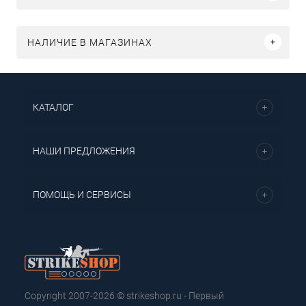
НАЛИЧИЕ В МАГАЗИНАХ
КАТАЛОГ
НАШИ ПРЕДЛОЖЕНИЯ
ПОМОЩЬ И СЕРВИСЫ
Copyright 2007-2026 © strikeshop.ru - Первый