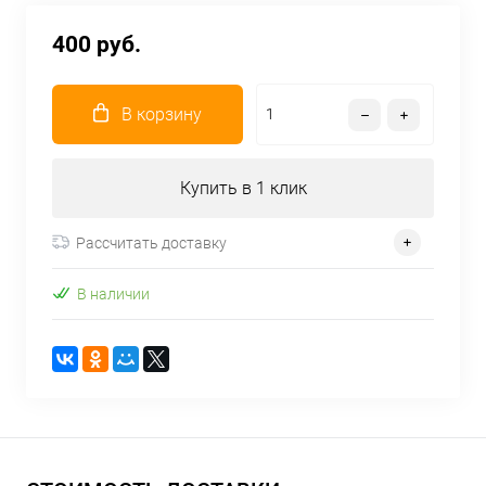
400 руб.
В корзину
Купить в 1 клик
Рассчитать доставку
В наличии