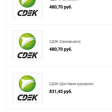
480,70 руб.
СДЭК (Самовывоз)
480,70 руб.
СДЭК (Доставка курьером)
831,45 руб.