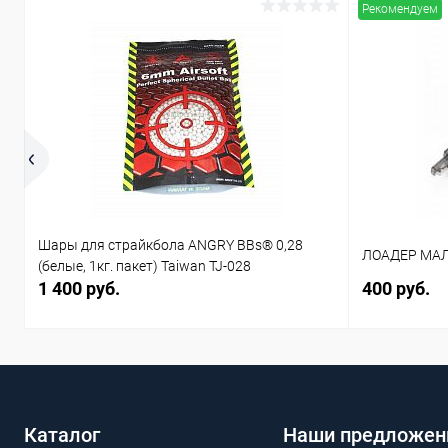
Рекомендуем
Шары для страйкбола ANGRY BBs® 0,28
ЛОАДЕР МАЛ
(белые, 1кг. пакет) Taiwan TJ-028
1 400 руб.
400 руб.
Каталог
Наши предложен