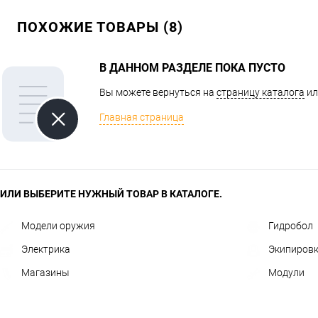
ПОХОЖИЕ ТОВАРЫ (8)
В ДАННОМ РАЗДЕЛЕ ПОКА ПУСТО
Вы можете вернуться на
страницу каталога
ил
Главная страница
ИЛИ ВЫБЕРИТЕ НУЖНЫЙ ТОВАР В КАТАЛОГЕ.
Модели оружия
Гидробол
Электрика
Экипиров
Магазины
Модули