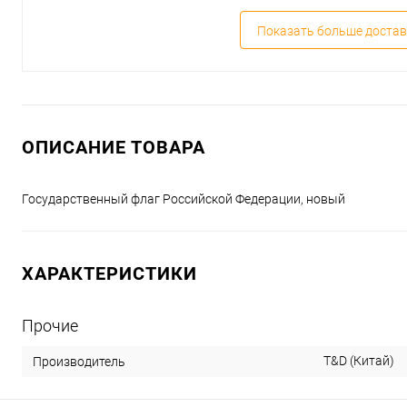
Показать больше достав
ОПИСАНИЕ ТОВАРА
Государственный флаг Российской Федерации, новый
ХАРАКТЕРИСТИКИ
Прочие
T&D (Китай)
Производитель