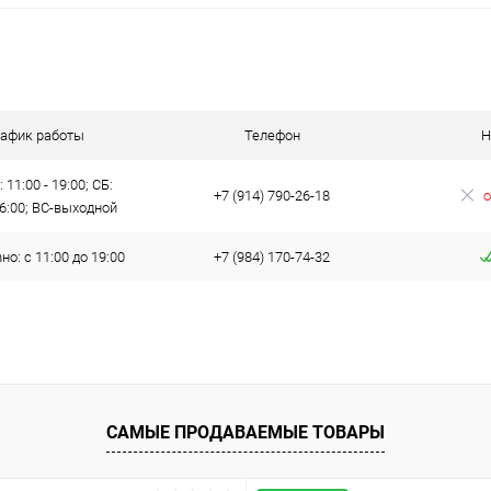
рафик работы
Телефон
Н
 11:00 - 19:00; СБ:
+7 (914) 790-26-18
о
16:00; ВС-выходной
о: с 11:00 до 19:00
+7 (984) 170-74-32
САМЫЕ ПРОДАВАЕМЫЕ ТОВАРЫ