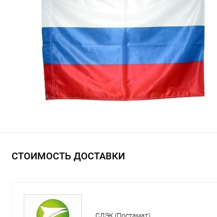
СТОИМОСТЬ ДОСТАВКИ
СДЭК (Постамат)