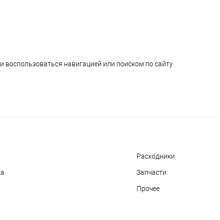
и воспользоваться навигацией или поиском по сайту.
Расходники
ка
Запчасти
Прочее