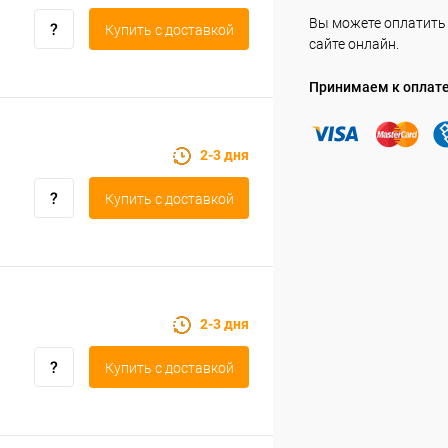
Вы можете оплатить 
Купить c доставкой
сайте онлайн.
Принимаем к оплат
2-3 дня
Купить c доставкой
2-3 дня
Купить c доставкой