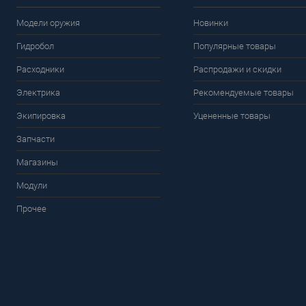
Модели оружия
Новинки
Гидробол
Популярные товары
Расходники
Распродажи и скидки
Электрика
Рекомендуемые товары
Экипировка
Уцененные товары
Запчасти
Магазины
Модули
Прочее