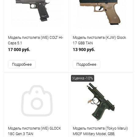
Модель пистолета (WE) COLT Hi-
Модель пистолета (KJW) Glock
Capa 5.1
17 GBB TAN
17 000 руб.
13 900 руб.
Подробнее
Подробнее
Уценка -10%
Модель пистолета (WE) GLOCK
Модель пистолета (Tokyo Marui)
18C Gen.3 TAN
M92F Military Model, GBB,