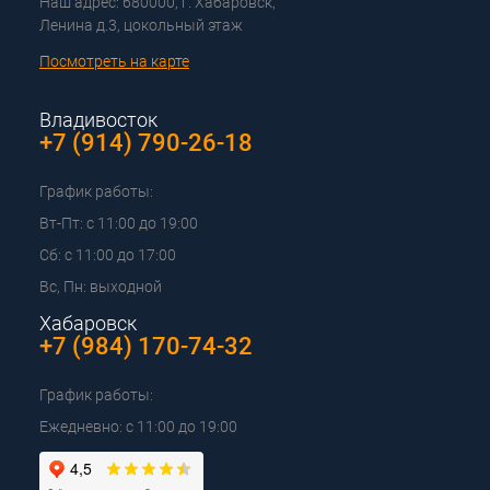
Наш адрес: 680000, г. Хабаровск,
Ленина д.3, цокольный этаж
Посмотреть на карте
Владивосток
+7 (914) 790-26-18
График работы:
Вт-Пт: с 11:00 до 19:00
Сб: с 11:00 до 17:00
Вс, Пн: выходной
Хабаровск
+7 (984) 170-74-32
График работы:
Ежедневно: с 11:00 до 19:00