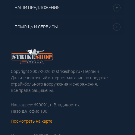
НАШИ ПРЕДЛОЖЕНИЯ
ПОМОЩЬ И СЕРВИСЫ
Copyright 2007-2026 © strikeshop.ru - Первый
Дальневосточный интернет магазин по продаже
страйкбольного вооружения и снаряжения.
Все права защищены.
Наш адрес: 690091, г. Владивосток,
Лазо д.9, офис 106
Посмотреть на карте