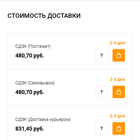
СТОИМОСТЬ ДОСТАВКИ
2-3 дня
СДЭК (Постамат)
480,70 руб.
2-3 дня
СДЭК (Самовывоз)
480,70 руб.
2-3 дня
СДЭК (Доставка курьером)
831,45 руб.