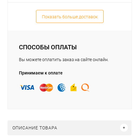
Показать больше доставок
СПОСОБЫ ОПЛАТЫ
Вы можете оплатить заказ на сайте онлайн.
Принимаем к оплате
ОПИСАНИЕ ТОВАРА