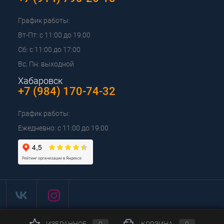
График работы:
Вт-Пт: с 11:00 до 19:00
Сб: с 11:00 до 17:00
Вс, Пн: выходной
Хабаровск
+7 (984) 170-74-32
График работы:
Ежедневно: с 11:00 до 19:00
ИЗБРАННОЕ
0
КОРЗИНА
0