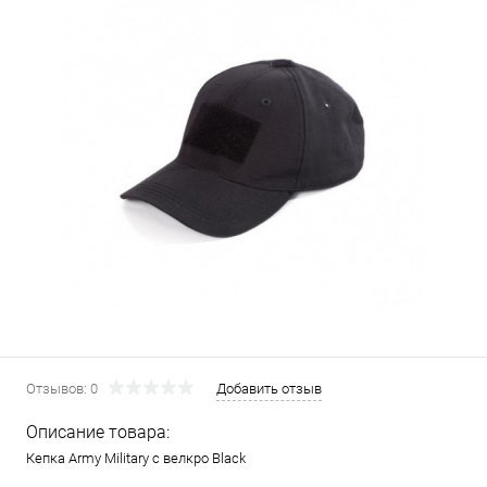
Отзывов: 0
Добавить отзыв
Описание товара:
Кепка Army Military с велкро Black