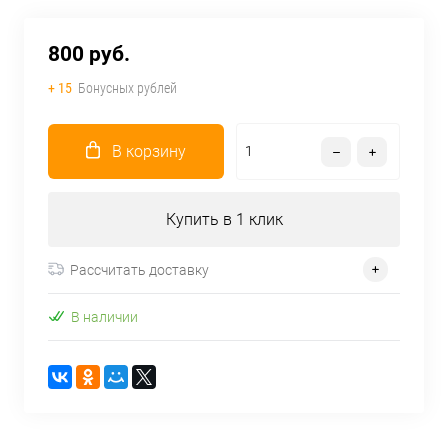
800 руб.
+ 15
Бонусных рублей
В корзину
Купить в 1 клик
Рассчитать доставку
В наличии