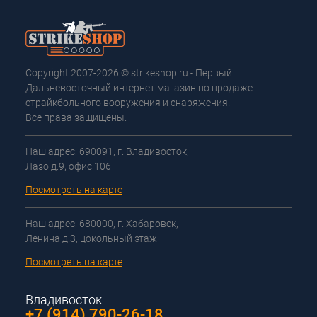
Copyright 2007-2026 © strikeshop.ru - Первый
Дальневосточный интернет магазин по продаже
страйкбольного вооружения и снаряжения.
Все права защищены.
Наш адрес: 690091, г. Владивосток,
Лазо д.9, офис 106
Посмотреть на карте
Наш адрес: 680000, г. Хабаровск,
Ленина д.3, цокольный этаж
Посмотреть на карте
Владивосток
+7 (914) 790-26-18