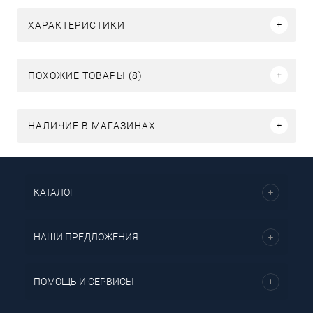
ХАРАКТЕРИСТИКИ
ПОХОЖИЕ ТОВАРЫ (8)
НАЛИЧИЕ В МАГАЗИНАХ
КАТАЛОГ
НАШИ ПРЕДЛОЖЕНИЯ
ПОМОЩЬ И СЕРВИСЫ