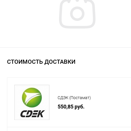
СТОИМОСТЬ ДОСТАВКИ
СДЭК (Постамат)
550,85 руб.