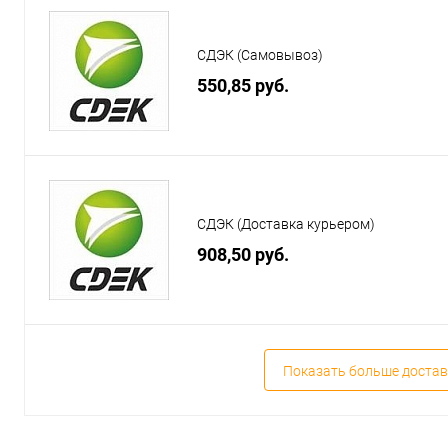
СДЭК (Самовывоз)
550,85 руб.
СДЭК (Доставка курьером)
908,50 руб.
Показать больше достав