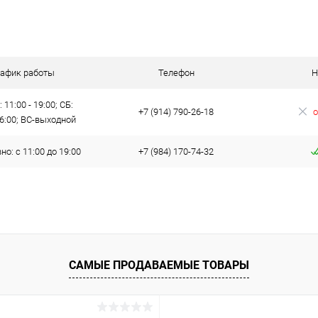
рафик работы
Телефон
Н
 11:00 - 19:00; СБ:
+7 (914) 790-26-18
о
16:00; ВС-выходной
о: с 11:00 до 19:00
+7 (984) 170-74-32
САМЫЕ ПРОДАВАЕМЫЕ ТОВАРЫ