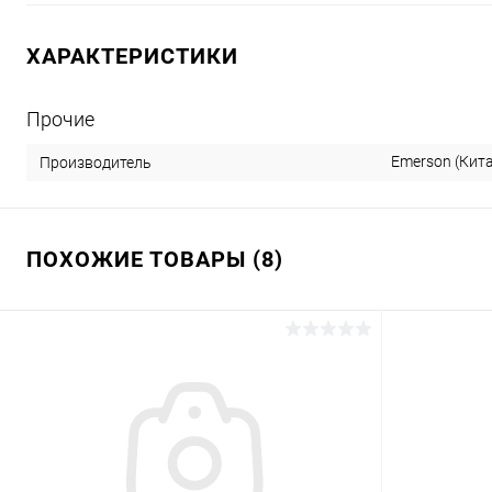
ХАРАКТЕРИСТИКИ
Прочие
Emerson (Кит
Производитель
ПОХОЖИЕ ТОВАРЫ (8)