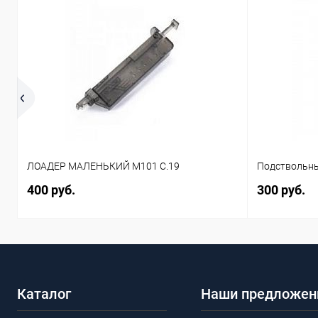
ЛОАДЕР МАЛЕНЬКИЙ M101 C.19
Подствольны
400 руб.
300 руб.
Каталог
Наши предложен